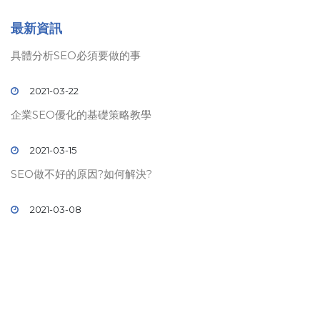
最新資訊
具體分析SEO必須要做的事
2021-03-22
企業SEO優化的基礎策略教學
2021-03-15
SEO做不好的原因?如何解決?
2021-03-08
© 2019 壹時代
SEO
關鍵字排名. All rights reserved