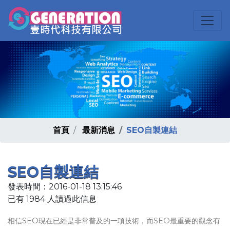
首頁
最新消息
SEO自製連結
SEO自製連結
發表時間：2016-01-18 13:15:46
已有 1984 人讀過此信息
相信SEO現在已經是非常普及的一項技術，而SEO最重要的觀念有