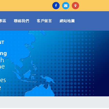
專區
聯絡我們
客戶留言
網站地圖