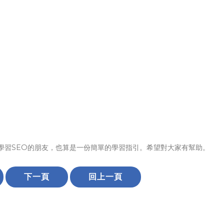
學習SEO的朋友，也算是一份簡單的學習指引。希望對大家有幫助。
下一頁
回上一頁