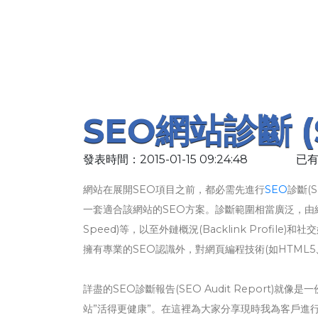
SEO網站診斷 (S
發表時間：2015-01-15 09:24:48
已有
網站在展開SEO項目之前，都必需先進行
SEO
診斷(
一套適合該網站的SEO方案。診斷範圍相當廣泛，由網站的基
Speed)等，以至外鏈概況(Backlink Profile)
擁有專業的SEO認識外，對網頁編程技術(如HTML5、
詳盡的SEO診斷報告(SEO Audit Report)
站”活得更健康”。在這裡為大家分享現時我為客戶進