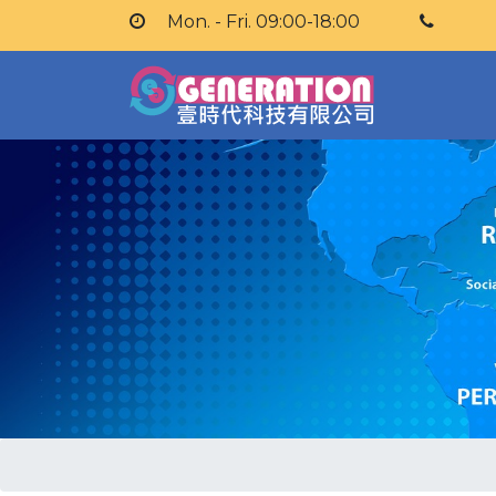
Mon. - Fri. 09:00-18:00