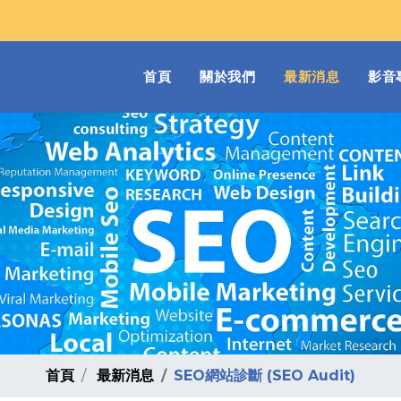
(current)
首頁
關於我們
最新消息
影音
首頁
最新消息
SEO網站診斷 (SEO Audit)