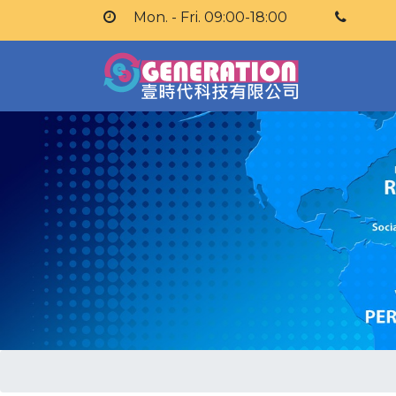
Mon. - Fri. 09:00-18:00