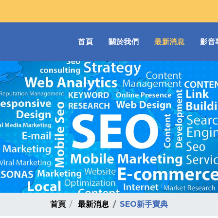
(current)
首頁
關於我們
最新消息
影音
首頁
最新消息
SEO新手寶典