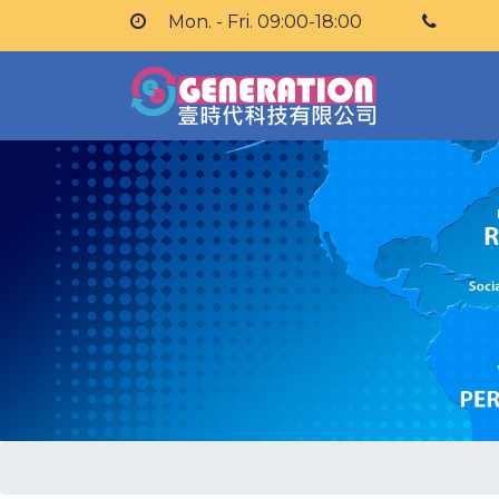
Mon. - Fri. 09:00-18:00