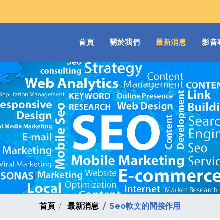
(current)
首頁
關於我們
最新消息
影音
首頁
最新消息
Seo軟文的間接作用