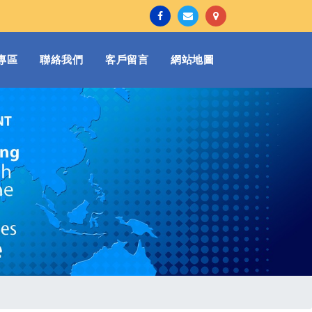
專區
聯絡我們
客戶留言
網站地圖