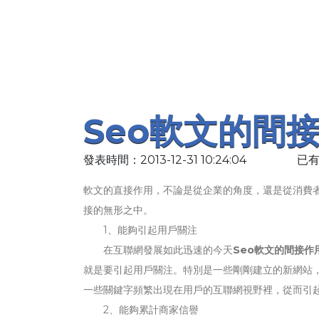
Seo軟文的間
發表時間：2013-12-31 10:24:04
已有
軟文的直接作用，不論是從企業的角度，還是從消費
接的無形之中。
1、能夠引起用戶關注
在互聯網發展如此迅速的今天
Seo軟文的間接作
就是要引起用戶關注。特別是一些剛剛建立的新網站
一些關鍵字頻繁出現在用戶的互聯網視野裡，從而引
2、能夠累計商家信譽