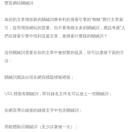
豐富網站關鍵詞
為你的文章增加新的關鍵詞將有利於搜索引擎的“蜘蛛”爬行文章索
引，從而增加網站的質量。但不要堆砌太多的關鍵詞，應該考慮“人
們在搜索引擎中找到這篇文章，會搜索什麼樣的關鍵詞？
這些關鍵詞需要在你的文章中被頻繁的提及，你可以遵循下面的方
法：
關鍵詞應該出現在網頁標題標籤裡面；
URL裡面有關鍵詞，即目錄名文件名可以放上一些關鍵詞；
在網頁導出鏈接的鏈接文字中包含關鍵詞；
用粗體顯示關鍵詞（至少試著做一次）；