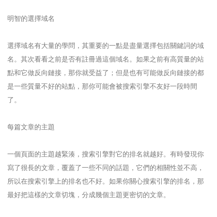
明智的選擇域名
選擇域名有大量的學問，其重要的一點是盡量選擇包括關鍵詞的域
名。其次看看之前是否有註冊過這個域名。如果之前有高質量的站
點和它做反向鏈接，那你就受益了；但是也有可能做反向鏈接的都
是一些質量不好的站點，那你可能會被搜索引擎不友好一段時間
了。
每篇文章的主題
一個頁面的主題越緊湊，搜索引擎對它的排名就越好。有時發現你
寫了很長的文章，覆蓋了一些不同的話題，它們的相關性並不高，
所以在搜索引擎上的排名也不好。如果你關心搜索引擎的排名，那
最好把這樣的文章切塊，分成幾個主題更密切的文章。