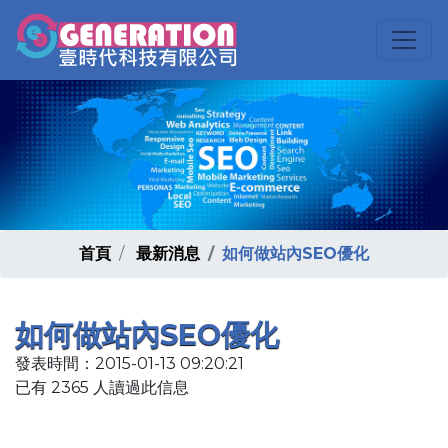
首頁
最新消息
如何做站內SEO優化
如何做站內SEO優化
發表時間：2015-01-13 09:20:21
已有 2365 人讀過此信息