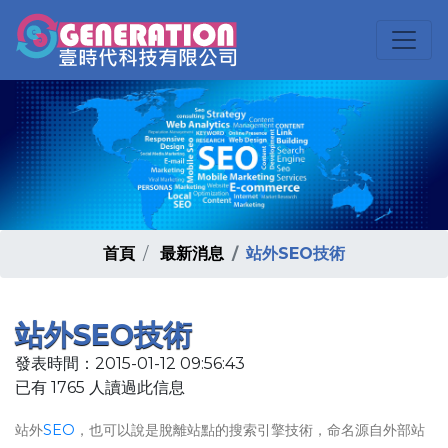
首頁
最新消息
站外SEO技術
站外SEO技術
發表時間：2015-01-12 09:56:43
已有 1765 人讀過此信息
站外
SEO
，也可以說是脫離站點的搜索引擎技術，命名源自外部站