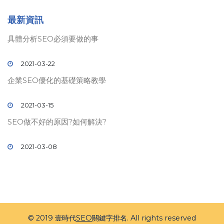
最新資訊
具體分析SEO必須要做的事
2021-03-22
企業SEO優化的基礎策略教學
2021-03-15
SEO做不好的原因?如何解決?
2021-03-08
© 2019 壹時代
SEO
關鍵字排名. All rights reserved