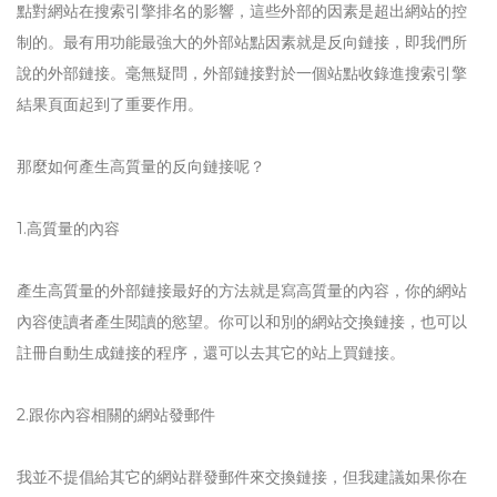
點對網站在搜索引擎排名的影響，這些外部的因素是超出網站的控
制的。最有用功能最強大的外部站點因素就是反向鏈接，即我們所
說的外部鏈接。毫無疑問，外部鏈接對於一個站點收錄進搜索引擎
結果頁面起到了重要作用。
那麼如何產生高質量的反向鏈接呢？
1.高質量的內容
產生高質量的外部鏈接最好的方法就是寫高質量的內容，你的網站
內容使讀者產生閱讀的慾望。你可以和別的網站交換鏈接，也可以
註冊自動生成鏈接的程序，還可以去其它的站上買鏈接。
2.跟你內容相關的網站發郵件
我並不提倡給其它的網站群發郵件來交換鏈接，但我建議如果你在