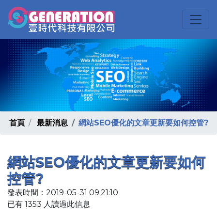
首頁
最新消息
網站SEO優化的文章更新要如何控管?
網站SEO優化的文章更新要如何
控管?
發表時間：2019-05-31 09:21:10
已有 1353 人讀過此信息