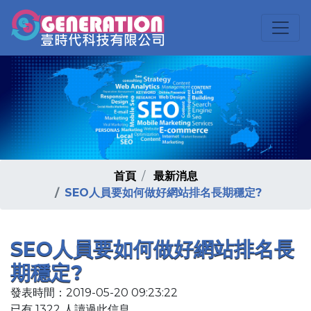
首頁
最新消息
SEO人員要如何做好網站排名長期穩定?
SEO人員要如何做好網站排名長
期穩定?
發表時間：2019-05-20 09:23:22
已有 1322 人讀過此信息