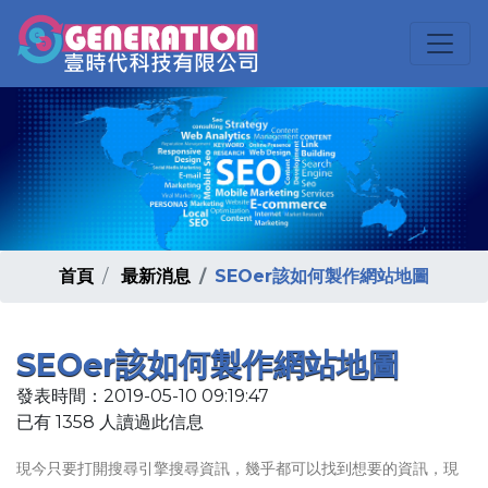
首頁
最新消息
SEOer該如何製作網站地圖
SEOer該如何製作網站地圖
發表時間：2019-05-10 09:19:47
已有 1358 人讀過此信息
現今只要打開搜尋引擎搜尋資訊，幾乎都可以找到想要的資訊，現