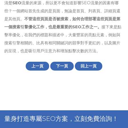
清楚
SEO
流量的來源，所以更不會知道影響SEO流量的因素有哪
些？一個網站首先生成的是頁面，無論是首頁、列表頁、詳細頁還
是其他頁。
不管這些頁面是否被搜索，如何合理部署這些頁面是第
一個搜索引擎優化工作，也是最重要的SEO工作之一。
接下來是點
擊率優化，在我們的標題和描述中，大量豐富的亮點元素，例如與
搜索引擎相關的、比具有相同關鍵詞的競爭對手更紅的，以及圖片
的呈現，也是吸引用戶注意力和增加點擊次數的方法。
上一頁
下一頁
回上一頁
量身打造專屬SEO方案，立刻免費洽詢！