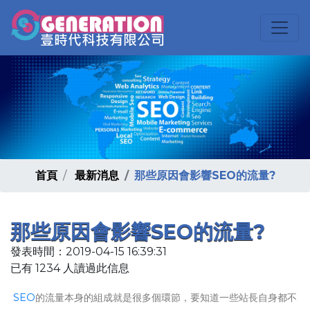
首頁
最新消息
那些原因會影響SEO的流量?
那些原因會影響SEO的流量?
發表時間：2019-04-15 16:39:31
已有 1234 人讀過此信息
SEO
的流量本身的組成就是很多個環節，要知道一些站長自身都不