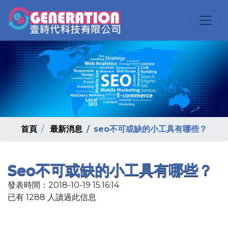
首頁
最新消息
seo不可或缺的小工具有哪些？
Seo不可或缺的小工具有哪些？
發表時間：2018-10-19 15:16:14
已有 1288 人讀過此信息