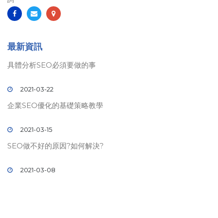
最新資訊
具體分析SEO必須要做的事
2021-03-22
企業SEO優化的基礎策略教學
2021-03-15
SEO做不好的原因?如何解決?
2021-03-08