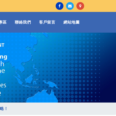
專區
聯絡我們
客戶留言
網站地圖
策略！