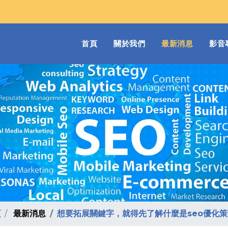
(current)
首頁
關於我們
最新消息
影音
頁
最新消息
想要拓展關鍵字，就得先了解什麼是seo優化