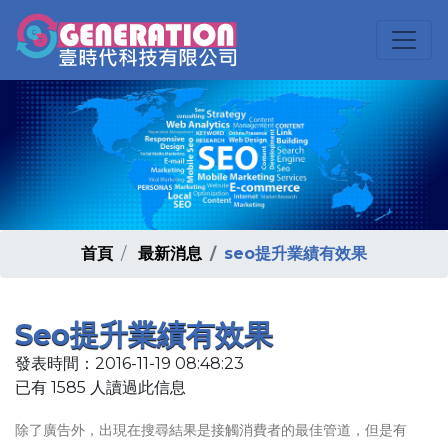
首頁
最新消息
seo提升業績有效果
Seo提升業績有效果
發表時間：2016-11-19 08:48:23
已有 1585 人讀過此信息
除了廣告外，出現在搜尋結果是接觸消費者的最佳管道，但是有