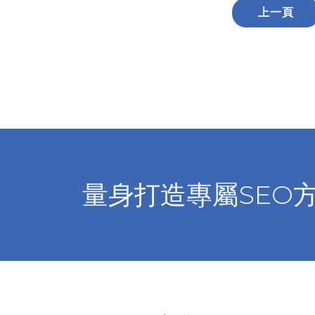
上一頁
量身打造專屬SEO