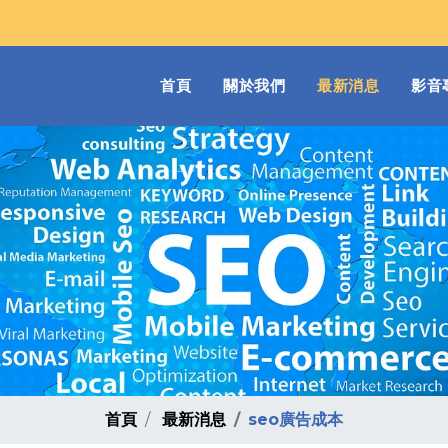
(current)
首頁
關於我們
最新消息
影音
首頁
最新消息
seo廣告成本