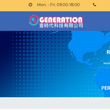
Mon. - Fri. 09:00-18:00