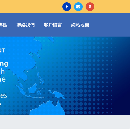
專區
聯絡我們
客戶留言
網站地圖