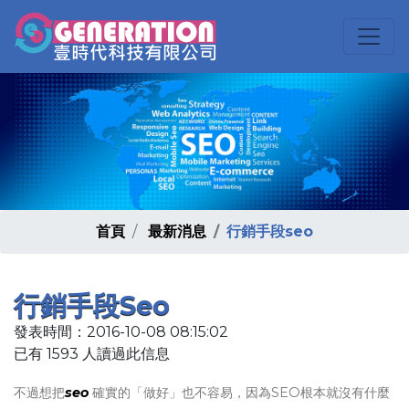
首頁
最新消息
行銷手段seo
行銷手段seo
發表時間：2016-10-08 08:15:02
已有 1593 人讀過此信息
不過想把
seo
確實的「做好」也不容易，因為SEO根本就沒有什麼