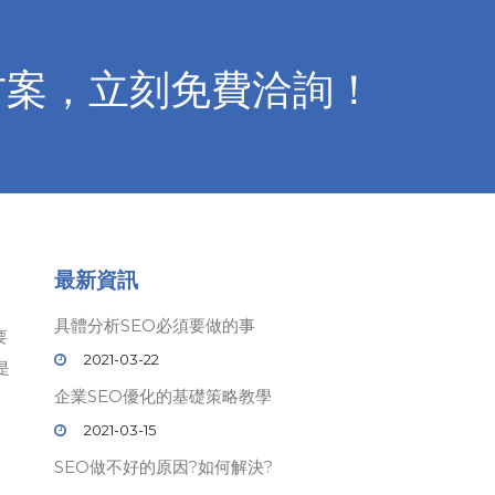
方案，立刻免費洽詢！
最新資訊
具體分析SEO必須要做的事
要
2021-03-22
是
企業SEO優化的基礎策略教學
2021-03-15
SEO做不好的原因?如何解決?