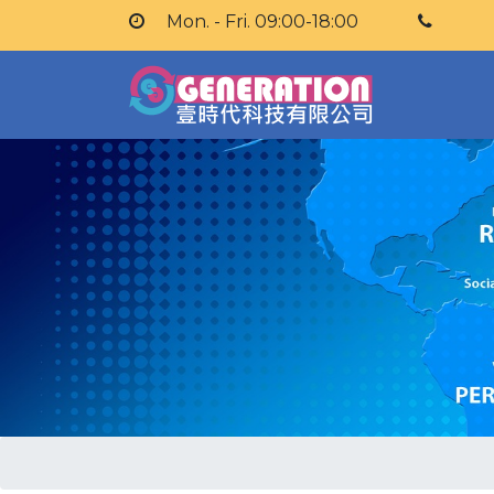
Mon. - Fri. 09:00-18:00