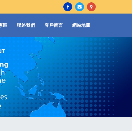
專區
聯絡我們
客戶留言
網站地圖