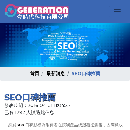
首頁
最新消息
SEO口碑推薦
SEO口碑推薦
發表時間：2016-04-01 11:04:27
已有 1792 人讀過此信息
網路
seo
口碑動機為消費者在接觸產品或服務接觸後，因滿意或