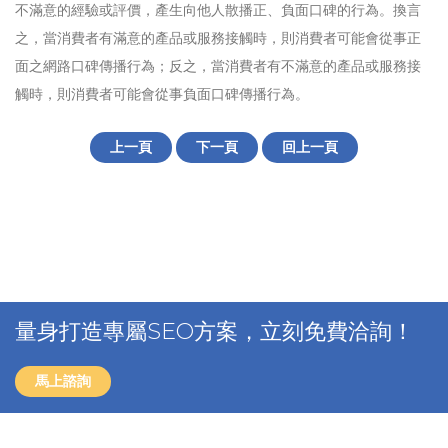
不滿意的經驗或評價，產生向他人散播正、負面口碑的行為。換言
之，當消費者有滿意的產品或服務接觸時，則消費者可能會從事正
面之網路口碑傳播行為；反之，當消費者有不滿意的產品或服務接
觸時，則消費者可能會從事負面口碑傳播行為。
上一頁
下一頁
回上一頁
量身打造專屬SEO方案，立刻免費洽詢！
馬上諮詢