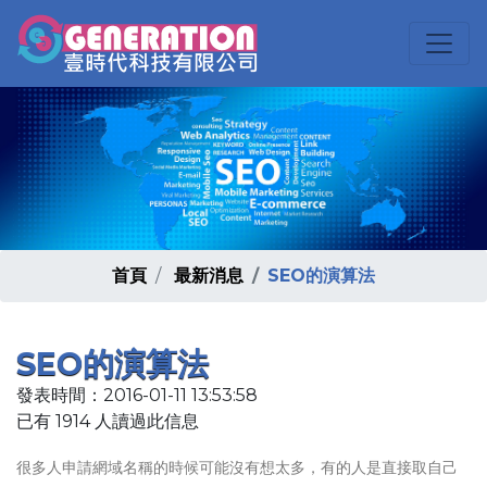
首頁
最新消息
SEO的演算法
SEO的演算法
發表時間：2016-01-11 13:53:58
已有 1914 人讀過此信息
很多人申請網域名稱的時候可能沒有想太多，有的人是直接取自己