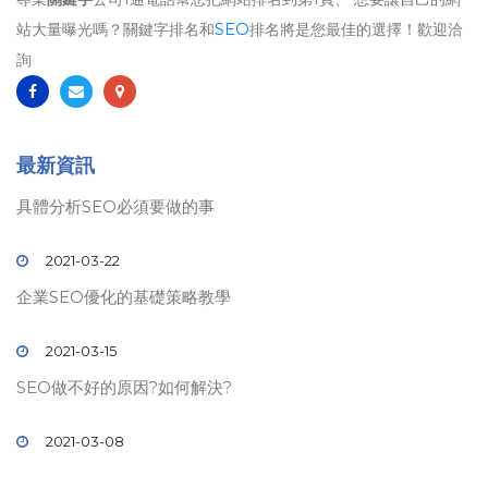
站大量曝光嗎？關鍵字排名和
SEO
排名將是您最佳的選擇！歡迎洽
詢
最新資訊
具體分析SEO必須要做的事
2021-03-22
企業SEO優化的基礎策略教學
2021-03-15
SEO做不好的原因?如何解決?
2021-03-08