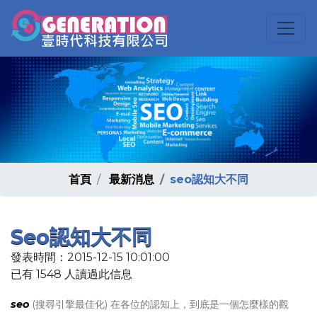
首頁
最新消息
seo認知大不同
Seo認知大不同
發表時間：2015-12-15 10:01:00
已有 1548 人讀過此信息
seo
(搜尋引擎最佳化) 在各位的認知上，到底是一個怎麼樣的觀