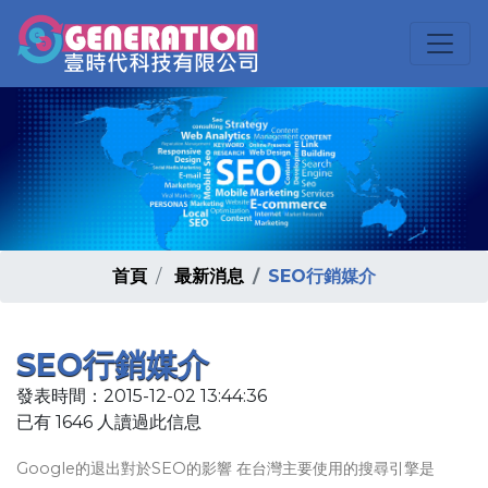
首頁
最新消息
SEO行銷媒介
SEO行銷媒介
發表時間：2015-12-02 13:44:36
已有 1646 人讀過此信息
Google的退出對於SEO的影響 在台灣主要使用的搜尋引擎是