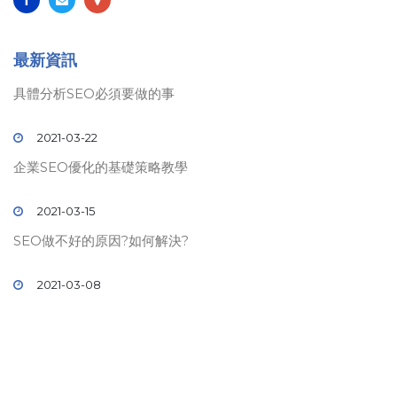
最新資訊
具體分析SEO必須要做的事
2021-03-22
企業SEO優化的基礎策略教學
2021-03-15
SEO做不好的原因?如何解決?
2021-03-08