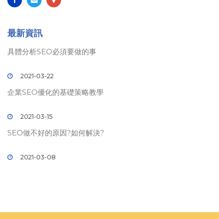
最新資訊
具體分析SEO必須要做的事
2021-03-22
企業SEO優化的基礎策略教學
2021-03-15
SEO做不好的原因?如何解決?
2021-03-08