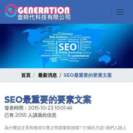
首頁
最新消息
SEO最重要的要素文案
SEO最重要的要素文案
發表時間：2015-10-23 10:01:46
已有 2055 人讀過此信息
為什麼說文章和搜尋引擎之間需要取捨呢? 打個比方說! 我們人跟人