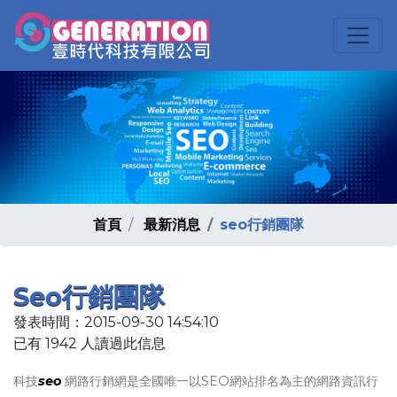
首頁
最新消息
seo行銷團隊
Seo行銷團隊
發表時間：2015-09-30 14:54:10
已有 1942 人讀過此信息
科技
seo
網路行銷網是全國唯一以SEO網站排名為主的網路資訊行