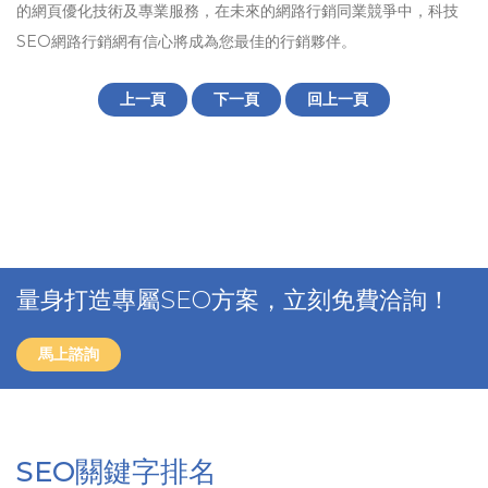
的網頁優化技術及專業服務，在未來的網路行銷同業競爭中，科技
SEO網路行銷網有信心將成為您最佳的行銷夥伴。
上一頁
下一頁
回上一頁
量身打造專屬SEO方案，立刻免費洽詢！
馬上諮詢
SEO關鍵字排名