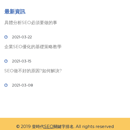
最新資訊
具體分析SEO必須要做的事
2021-03-22
企業SEO優化的基礎策略教學
2021-03-15
SEO做不好的原因?如何解決?
2021-03-08
© 2019 壹時代
SEO
關鍵字排名. All rights reserved