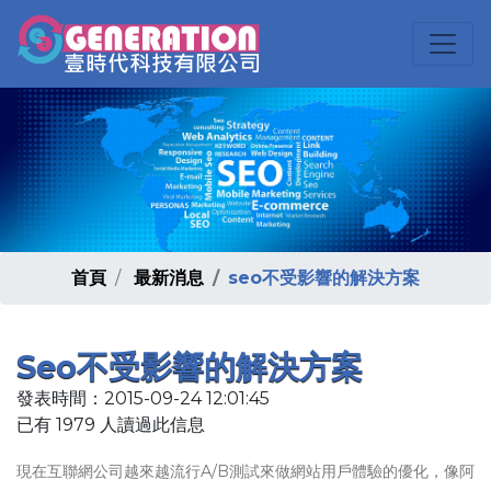
首頁
最新消息
seo不受影響的解決方案
Seo不受影響的解決方案
發表時間：2015-09-24 12:01:45
已有 1979 人讀過此信息
現在互聯網公司越來越流行A/B測試來做網站用戶體驗的優化，像阿