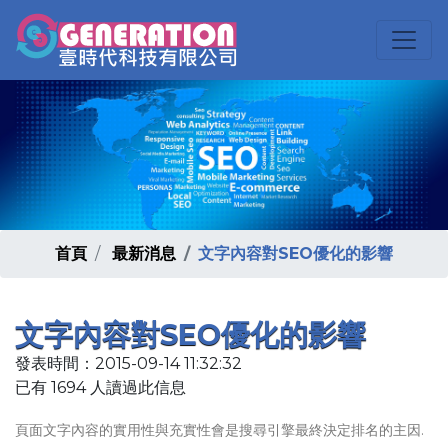
首頁
最新消息
文字內容對SEO優化的影響
文字內容對SEO優化的影響
發表時間：2015-09-14 11:32:32
已有 1694 人讀過此信息
頁面文字內容的實用性與充實性會是搜尋引擎最終決定排名的主因.