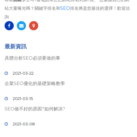
站大量曝光嗎？關鍵字排名和
SEO
排名將是您最佳的選擇！歡迎洽
詢
最新資訊
具體分析SEO必須要做的事
2021-03-22
企業SEO優化的基礎策略教學
2021-03-15
SEO做不好的原因?如何解決?
2021-03-08