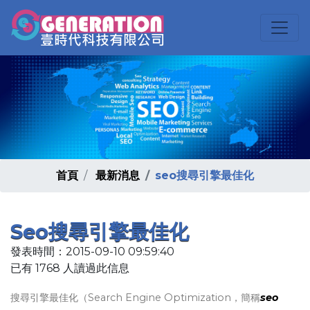
首頁
最新消息
seo搜尋引擎最佳化
Seo搜尋引擎最佳化
發表時間：2015-09-10 09:59:40
已有 1768 人讀過此信息
搜尋引擎最佳化（Search Engine Optimization，簡稱
seo