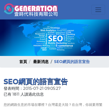
首頁
最新消息
SEO網頁的語言宣告
SEO網頁的語言宣告
發表時間：2015-07-21 09:05:27
已有 1811 人讀過此信息
您的網路生意的市場在哪裡？台灣還是大陸？在台灣，你就要用繁