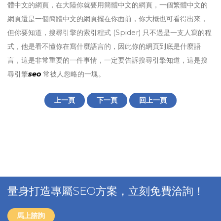
體中文的網頁，在大陸你就要用簡體中文的網頁，一個繁體中文的
網頁還是一個簡體中文的網頁擺在你面前，你大概也可看得出來，
但你要知道，搜尋引擎的索引程式 (Spider) 只不過是一支人寫的程
式，他是看不懂你在寫什麼語言的，因此你的網頁到底是什麼語
言，這是非常重要的一件事情，一定要告訴搜尋引擎知道，這是搜
尋引擎
seo
常被人忽略的一塊。
上一頁
下一頁
回上一頁
量身打造專屬SEO方案，立刻免費洽詢！
馬上諮詢