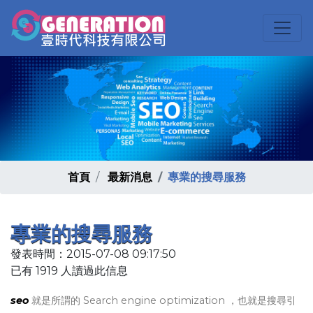
首頁
最新消息
專業的搜尋服務
專業的搜尋服務
發表時間：2015-07-08 09:17:50
已有 1919 人讀過此信息
seo
就是所謂的 Search engine optimization ，也就是搜尋引