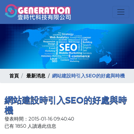
首頁
最新消息
網站建設時引入SEO的好處與時機
網站建設時引入SEO的好處與時
機
發表時間：2015-01-16 09:40:40
已有 1850 人讀過此信息