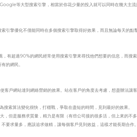
、Google等大型搜索引擎，相當於你花少量的投入就可以同時在幾大主
搜索引擎優化不僅能同時在多個搜索引擎取得好效果，而且無論每天的點
薦，有超過90%的網民經常使用搜索引擎來尋找他們想要的信息，而搜
所有的網民。
夠使客戶網站達到網絡營銷的效果。站在客戶的角度去考慮，想盡辦法讓
因為搜索算法變化很快，打穩戰，爭取在盡短的時間，見到最好的效果。
量大，但是服務求質量，精力是有限（有些公司接的很多活，但上來的不
，不要求量多，應該追求做精，讓每個客戶見到效益，這樣才能長期合作