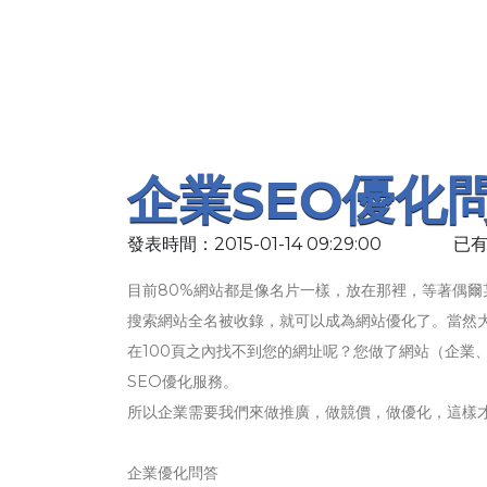
企業SEO優化
發表時間：2015-01-14 09:29:00
已有
目前80%網站都是像名片一樣，放在那裡，等著偶
搜索網站全名被收錄，就可以成為網站優化了。當然
在100頁之內找不到您的網址呢？您做了網站（企業
SEO優化服務。
所以企業需要我們來做推廣，做競價，做優化，這樣
企業優化問答