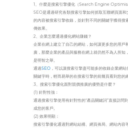
1、什麼是搜索引擎優化（Search Engine Optimi
SEO是通過研究各類搜索引擎如何抓取互聯網頁面
的內容被搜索引擎收錄，並針對不同的關鍵字獲得搜
傳效果。
2、企業怎麼通過優化網站賺錢？
企業在網上建立了自己的網站，如何讓更多您的用戶
廣，那麼企業的產品與服務在網上就仍然不為人所知
是明智之舉。
通過
SEO
，可以讓搜索引擎盡可能多的收錄企業網站
關鍵字時，輕而易舉的在搜索引擎的前幾頁看到您的
3、搜索引擎優化面對競價推廣的優勢是什麼？
(1) 針對性強：
通過搜索引擎使用有針對性的“產品關鍵詞”直接訪問
成您的客戶。
(2) 效果明顯：
搜索引擎優化通過對網站結構、網頁佈局、網站內容