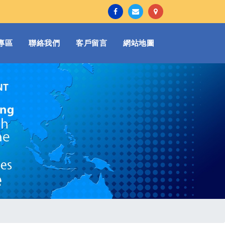
專區
聯絡我們
客戶留言
網站地圖