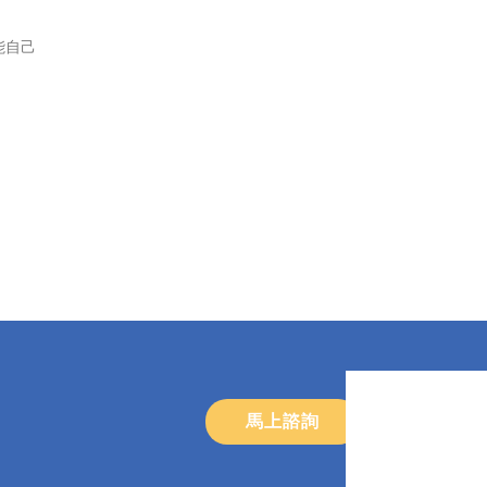
能自己
馬上諮詢