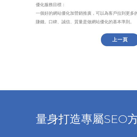
優化服務目標：
一個好的網站優化加營銷推廣，可以為客戶拉到更多
賺錢。口碑、誠信、質量是做網站優化的基本準則。
上一頁
量身打造專屬SEO