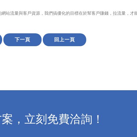
的網站流量與客戶資源，我們搞優化的目標在於幫客戶賺錢，拉流量，才
下一頁
回上一頁
方案，立刻免費洽詢！