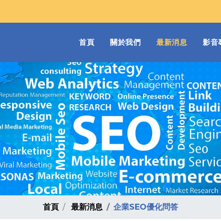
(current)
首頁
關於我們
最新消息
影音
首頁
最新消息
企業SEO優化問答