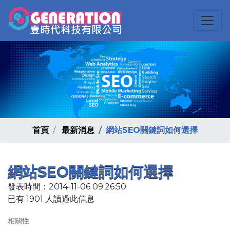
首頁
最新消息
網站SEO關鍵詞如何選擇
網站SEO關鍵詞如何選擇
發表時間：2014-11-06 09:26:50
已有 1901 人讀過此信息
相關性