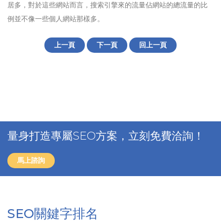
居多，對於這些網站而言，搜索引擎來的流量佔網站的總流量的比
例並不像一些個人網站那樣多。
上一頁
下一頁
回上一頁
量身打造專屬SEO方案，立刻免費洽詢！
馬上諮詢
SEO關鍵字排名