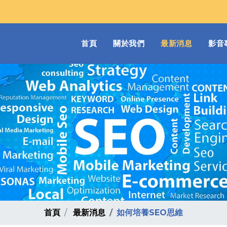
(current)
首頁
關於我們
最新消息
影音
首頁
最新消息
如何培養SEO思維