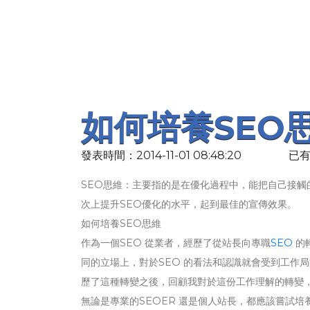
如何培養SEO
發表時間：2014-11-01 08:48:20
已有
SEO思維：主要指的是在優化過程中，能把自己接觸
次上提升SEO優化的水平，起到最佳的宣傳效果。
如何培養SEO思維
作為一個SEO 從業者，經歷了從站長向專職
SEO
的
同的立場上，對於SEO 的看法和認識就會受到工作
歷了這種轉變之後，回顧我對於這份工作理解的轉變，
無論是專業的SEOER 還是個人站長，都應該嘗試培