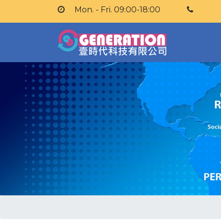
Mon. - Fri. 09:00-18:00