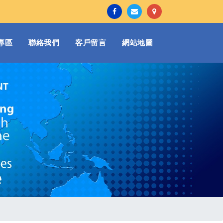
專區
聯絡我們
客戶留言
網站地圖