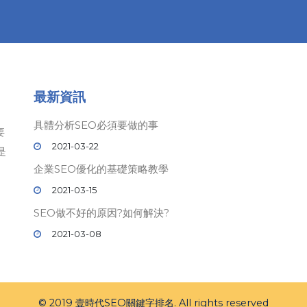
最新資訊
具體分析SEO必須要做的事
要
2021-03-22
是
企業SEO優化的基礎策略教學
2021-03-15
SEO做不好的原因?如何解決?
2021-03-08
© 2019 壹時代
SEO
關鍵字排名. All rights reserved