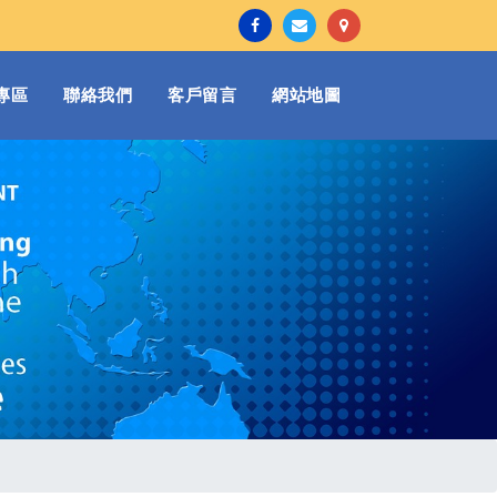
專區
聯絡我們
客戶留言
網站地圖