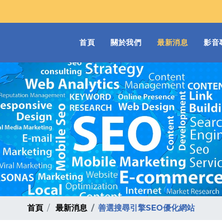
(current)
首頁
關於我們
最新消息
影音
首頁
最新消息
善選搜尋引擎SEO優化網站