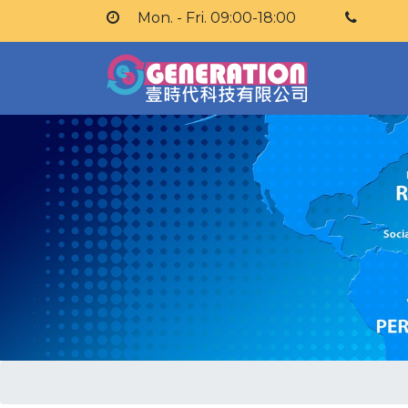
Mon. - Fri. 09:00-18:00