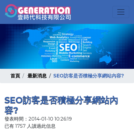
首頁
最新消息
SEO訪客是否積極分享網站內容?
SEO訪客是否積極分享網站內
容?
發表時間：2014-01-10 10:26:19
已有 1757 人讀過此信息