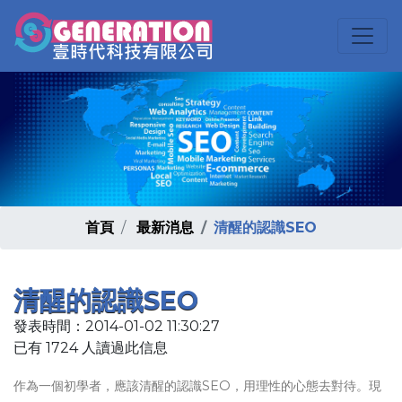
首頁
最新消息
清醒的認識SEO
清醒的認識SEO
發表時間：2014-01-02 11:30:27
已有 1724 人讀過此信息
作為一個初學者，應該清醒的認識SEO，用理性的心態去對待。現