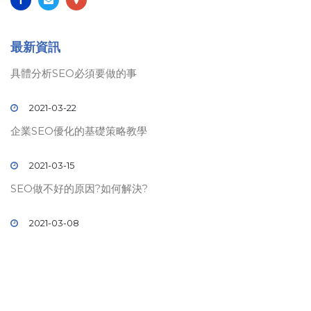
最新資訊
具體分析SEO必須要做的事
2021-03-22
企業SEO優化的基礎策略教學
2021-03-15
SEO做不好的原因?如何解決?
2021-03-08