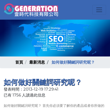
首頁
最新消息
如何做好關鍵詞研究呢？
如何做好關鍵詞研究呢？
發表時間：2013-12-19 17:29:41
已有 1756 人讀過此信息
如何做好關鍵詞研究呢？ 首先你必須要了解你的產品或者你所做的