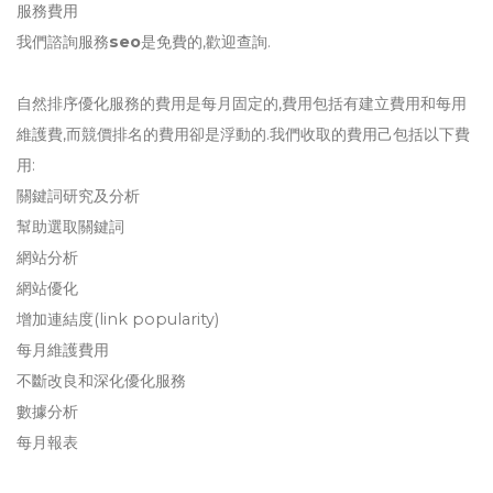
服務費用
我們諮詢服務
seo
是免費的,歡迎查詢.
自然排序優化服務的費用是每月固定的,費用包括有建立費用和每用
維護費,而競價排名的費用卻是浮動的.我們收取的費用己包括以下費
用:
關鍵詞研究及分析
幫助選取關鍵詞
網站分析
網站優化
增加連結度(link popularity)
每月維護費用
不斷改良和深化優化服務
數據分析
每月報表