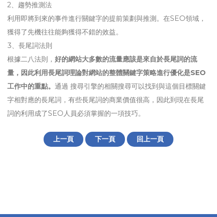
2、趨勢推測法
利用即將到來的事件進行關鍵字的提前策劃與推測。在SEO領域，
獲得了先機往往能夠獲得不錯的效益。
3、長尾詞法則
根據二八法則，
好的網站大多數的流量應該是來自於長尾詞的流
量，因此利用長尾詞理論對網站的整體關鍵字策略進行優化是SEO
工作中的重點。
通過 搜尋引擎的相關搜尋可以找到與這個目標關鍵
字相對應的長尾詞，有些長尾詞的商業價值很高，因此到現在長尾
詞的利用成了SEO人員必須掌握的一項技巧。
上一頁
下一頁
回上一頁