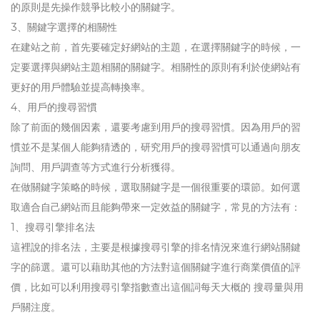
的原則是先操作競爭比較小的關鍵字。
3、關鍵字選擇的相關性
在建站之前，首先要確定好網站的主題，在選擇關鍵字的時候，一
定要選擇與網站主題相關的關鍵字。相關性的原則有利於使網站有
更好的用戶體驗並提高轉換率。
4、用戶的搜尋習慣
除了前面的幾個因素，還要考慮到用戶的搜尋習慣。因為用戶的習
慣並不是某個人能夠猜透的，研究用戶的搜尋習慣可以通過向朋友
詢問、用戶調查等方式進行分析獲得。
在做關鍵字策略的時候，選取關鍵字是一個很重要的環節。如何選
取適合自己網站而且能夠帶來一定效益的關鍵字，常見的方法有：
1、搜尋引擎排名法
這裡說的排名法，主要是根據搜尋引擎的排名情況來進行網站關鍵
字的篩選。還可以藉助其他的方法對這個關鍵字進行商業價值的評
價，比如可以利用搜尋引擎指數查出這個詞每天大概的 搜尋量與用
戶關注度。