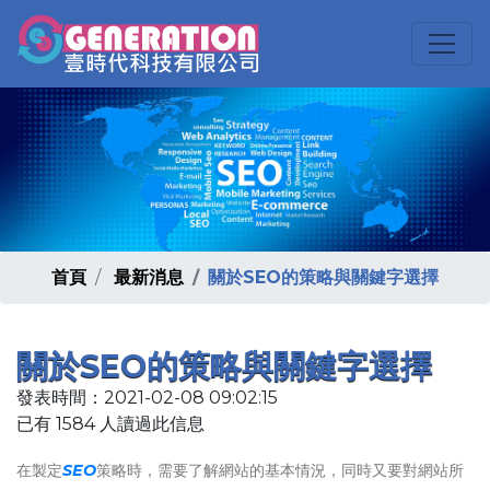
首頁
最新消息
關於SEO的策略與關鍵字選擇
關於SEO的策略與關鍵字選擇
發表時間：2021-02-08 09:02:15
已有 1584 人讀過此信息
在製定
SEO
策略時，需要了解網站的基本情況，同時又要對網站所