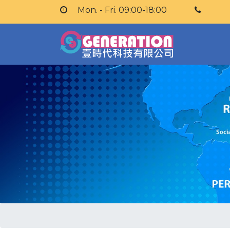
Mon. - Fri. 09:00-18:00