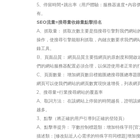
5、停留時間+跳出率（用戶體驗：服務器速度+內容
有。
SEO流量=搜尋量收錄量點擊排名
A、抓取量： 抓取次數主要是指搜尋引擎對我們網站
操作，使搜尋引擎能順利抓取，內鏈次數要求我們網站的
錄工具。
B、頁面品質： 網頁品質主要指網頁的原創度和開啟
們的網站服務器配置必須合理，以保證使用者正常的
C、頁面數量： 增加網頁數目標籤匯總搜尋匯總專題
網頁可以使我們網站的網頁數實現快速增長，列表網
2、搜尋量=行業搜尋網站的覆蓋率
A、取詞方法： 在該網站上停留的時間越長，證明該
越多。
3、點擊（將正確的用戶引導到正確的登陸頁）
A、點擊率提升： 字數控制標題類：增加特殊字符[官方
描述類：[修改貼近人心需求的特殊字符同標題]增加