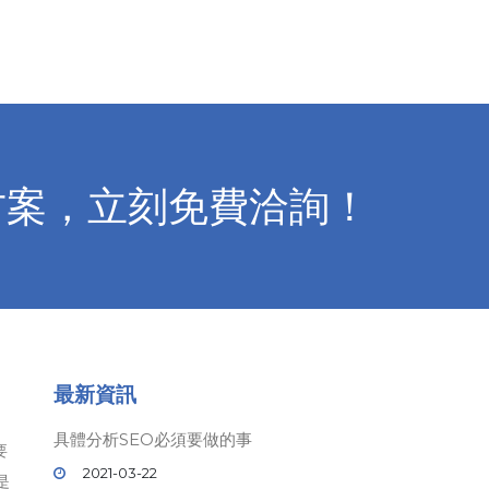
方案，立刻免費洽詢！
最新資訊
具體分析SEO必須要做的事
要
2021-03-22
是