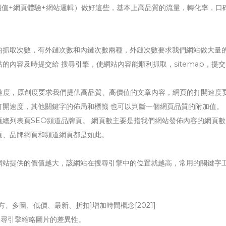
價值+網頁體驗+網站邏輯）做好這些，基本上高品質的流量，轉化率，口
的抓取次數，有外鏈次數和內鏈次數兩種，外鏈次數要求我們網站做大量
內容及時提交給 搜尋引擎，使網站內容能順利抓取，sitemap，提
速度，原創度要求我們提供高品質、高價值的文章內容，網頁的打開速度
打開速度，其他關鍵字的佈局和標籤 也可以判斷一個網頁品質的附加值。
匯總列表頁SEO頻道品牌頁。 網頁數主要是指我們網站發佈內容的網頁
頁、品牌網頁和頻道網頁都是如此。
網站提供的價值越大，該網站在搜尋引擎中的位置就越高，常用的關鍵字
、多圖、低價、最新、折扣]增加時間概念[2021]
搜尋引擎縮略圖片的差異性。