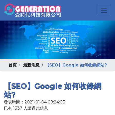
首頁
最新消息
【SEO】Google 如何收錄網站?
【SEO】Google 如何收錄網
站?
發表時間：2021-01-04 09:24:03
已有 1337 人讀過此信息