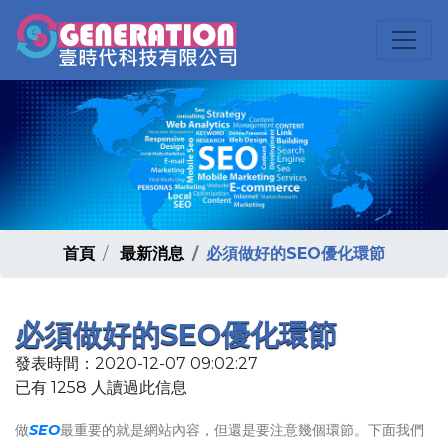
首頁
最新消息
必須做好的SEO優化環節
必須做好的SEO優化環節
發表時間：2020-12-07 09:02:27
已有 1258 人讀過此信息
做
SEO
最重要的就是網站內容，但還是要注意幾個環節。下面我們