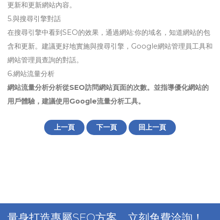
更新和更新網站內容。
5.與搜尋引擎對話
在搜尋引擎中看到SEO的效果，通過網站:你的域名，知道網站的包
含和更新。建議更好地實施與搜尋引擎，Google網站管理員工具和
網站管理員查詢的對話。
6.網站流量分析
網站流量分析分析從SEO訪問網站頁面的次數。並指導優化網站的
用戶體驗，建議使用Google流量分析工具。
上一頁
下一頁
回上一頁
量身打造專屬SEO方案，立刻免費洽詢！