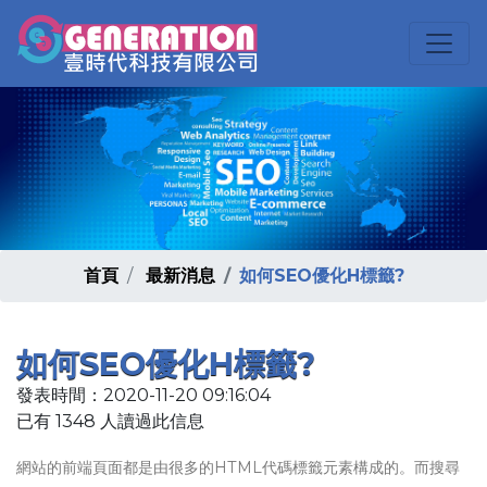
首頁
最新消息
如何SEO優化H標籤?
如何SEO優化H標籤?
發表時間：2020-11-20 09:16:04
已有 1348 人讀過此信息
網站的前端頁面都是由很多的HTML代碼標籤元素構成的。而搜尋