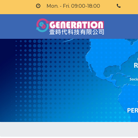
Mon. - Fri. 09:00-18:00