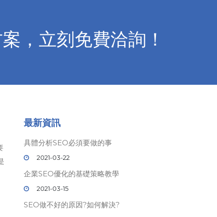
方案，立刻免費洽詢！
最新資訊
具體分析SEO必須要做的事
要
2021-03-22
是
企業SEO優化的基礎策略教學
2021-03-15
SEO做不好的原因?如何解決?