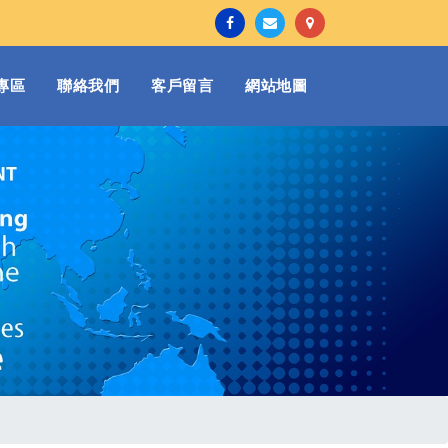
專區
聯絡我們
客戶留言
網站地圖