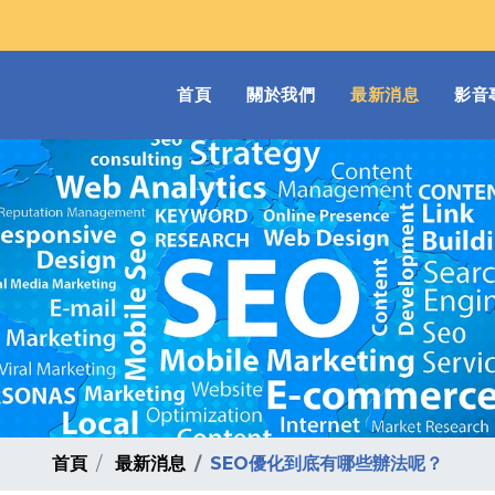
(current)
首頁
關於我們
最新消息
影音
首頁
最新消息
SEO優化到底有哪些辦法呢？