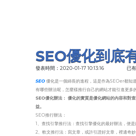
SEO優化到底
發表時間：2020-01-17 10:13:16
已有
SEO
優化是一個綿長的進程，這是作為SEOer都知
有哪些辦法呢，怎麼樣推行自己的網站才能引進更多的
SEO優化辦法： 優化的實質是優化網站的內容和對
益。
SEO推行辦法：
1、查找引擎推行法：查找引擎優化的最好辦法，便
2、軟文推行法：寫文章，或許引證好文章，裡邊奇