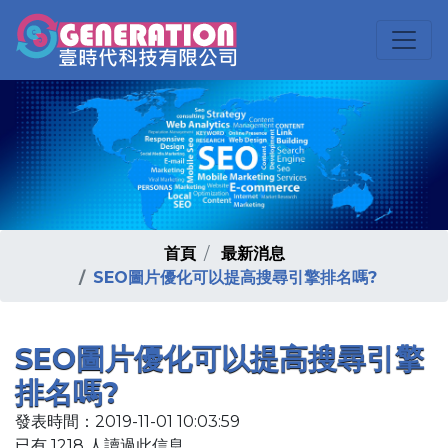
首頁
最新消息
SEO圖片優化可以提高搜尋引擎排名嗎?
SEO圖片優化可以提高搜尋引擎
排名嗎?
發表時間：2019-11-01 10:03:59
已有 1218 人讀過此信息