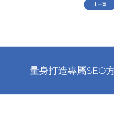
上一頁
量身打造專屬SEO