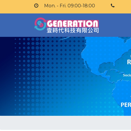
Mon. - Fri. 09:00-18:00