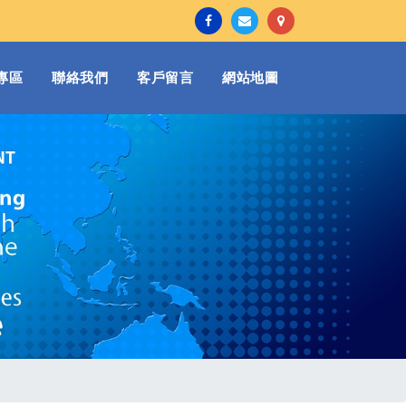
專區
聯絡我們
客戶留言
網站地圖