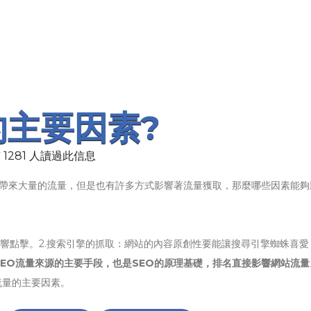
的主要因素?
 1281 人讀過此信息
帶來大量的流量，但是也有許多方式影響著流量獲取，那麼哪些因素能夠
影響點擊。2.搜索引擎的抓取：網站的內容原創性要能讓搜尋引擎蜘蛛喜愛
SEO流量來源的主要手段，也是SEO的原理基礎，排名直接影響網站流量
流量的主要因素。