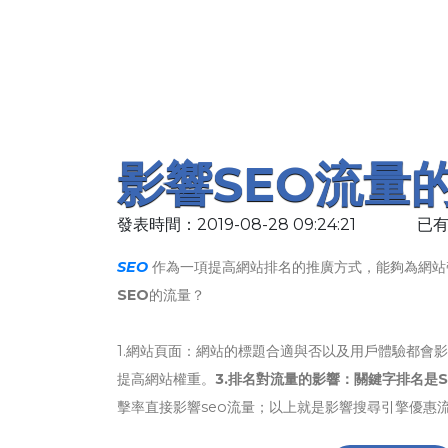
影響SEO流量
發表時間：2019-08-28 09:24:21
已有
SEO
作為一項提高網站排名的推廣方式，能夠為網站
SEO
的流量？
1.網站頁面：網站的標題合適與否以及用戶體驗都會
提高網站權重。
3.排名對流量的影響：關鍵字排名是
擊率直接影響seo流量；以上就是影響搜尋引擎優惠