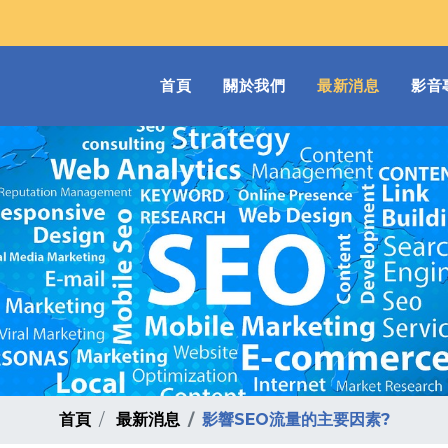
(current)
首頁
關於我們
最新消息
影音
首頁
最新消息
影響SEO流量的主要因素?