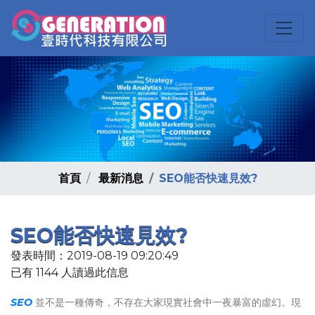
首頁
最新消息
SEO能否快速見效?
SEO能否快速見效?
發表時間：2019-08-19 09:20:49
已有 1144 人讀過此信息
SEO
並不是一種傳奇，不存在大家現實社會中一夜暴富的虛幻。現