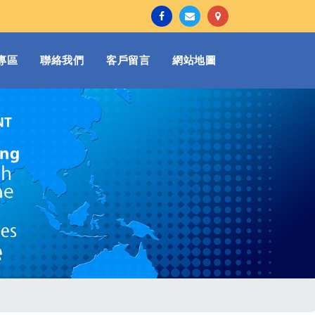
專區
聯絡我們
客戶留言
網站地圖