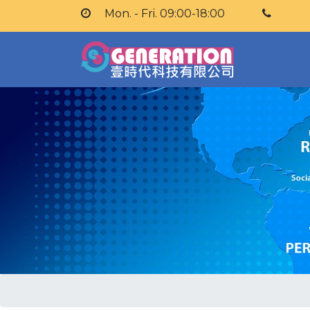
Mon. - Fri. 09:00-18:00