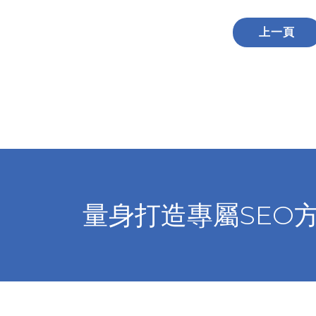
上一頁
量身打造專屬SEO