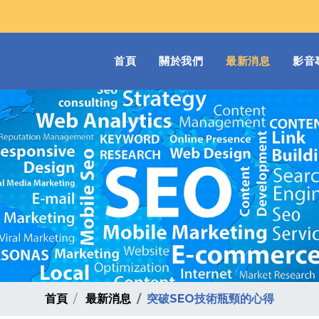
(current)
首頁
關於我們
最新消息
影音
首頁
最新消息
突破SEO技術瓶頸的心得