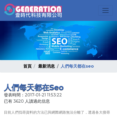
首頁
最新消息
人們每天都在seo
人們每天都在seo
發表時間：2017-01-21 11:53:22
已有 3620 人讀過此信息
目前人們找尋資料的方法已與網際網路無法分離了，透過各大搜尋