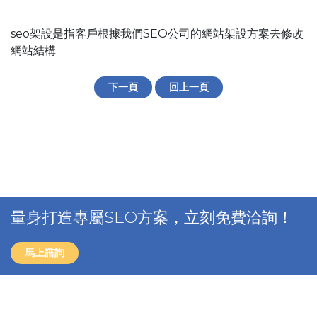
seo架設是指客戶根據我們SEO公司的網站架設方案去修改
網站結構.
下一頁
回上一頁
量身打造專屬SEO方案，立刻免費洽詢！
馬上諮詢