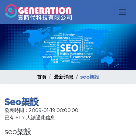
首頁
最新消息
seo架設
Seo架設
發表時間：2009-01-19 00:00:00
已有 6117 人讀過此信息
seo架設