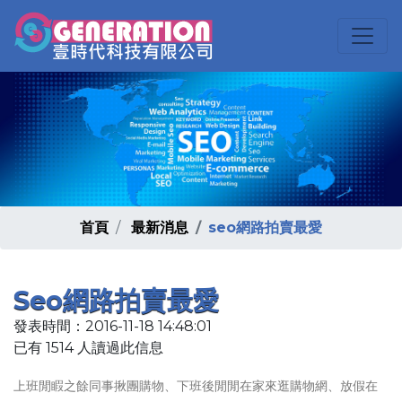
首頁
最新消息
seo網路拍賣最愛
Seo網路拍賣最愛
發表時間：2016-11-18 14:48:01
已有 1514 人讀過此信息
上班閒睱之餘同事揪團購物、下班後閒閒在家來逛購物網、放假在