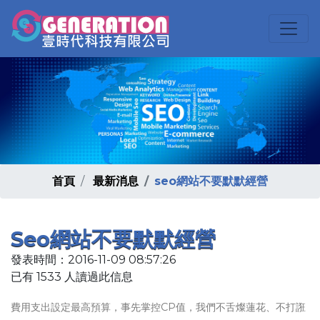
首頁
最新消息
seo網站不要默默經營
Seo網站不要默默經營
發表時間：2016-11-09 08:57:26
已有 1533 人讀過此信息
費用支出設定最高預算，事先掌控CP值，我們不舌燦蓮花、不打誑